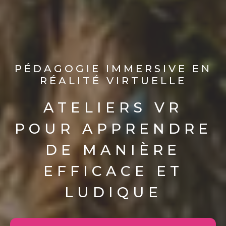
PÉDAGOGIE IMMERSIVE EN
RÉALITÉ VIRTUELLE
ATELIERS VR
POUR APPRENDRE
DE MANIÈRE
EFFICACE ET
LUDIQUE