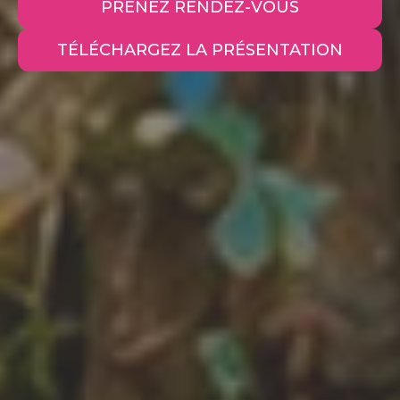
PRENEZ RENDEZ-VOUS
TÉLÉCHARGEZ LA PRÉSENTATION