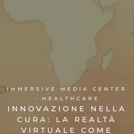
IMMERSIVE MEDIA CENTER
- HEALTHCARE
INNOVAZIONE NELLA
CURA: LA REALTÀ
VIRTUALE COME