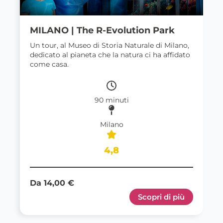
MILANO | The R-Evolution Park
Un tour, al Museo di Storia Naturale di Milano,
dedicato al pianeta che la natura ci ha affidato
come casa.
90 minuti
Milano
4,8
Da 14,00 €
Scopri di più