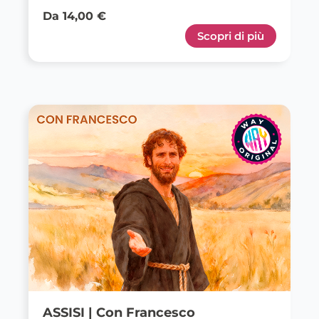
Da 14,00 €
Scopri di più
ASSISI | Con Francesco