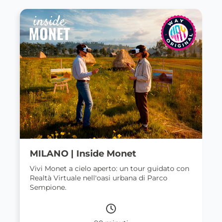
MILANO | Inside Monet
Vivi Monet a cielo aperto: un tour guidato con
Realtà Virtuale nell'oasi urbana di Parco
Sempione.