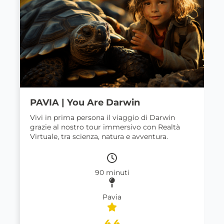
PAVIA | You Are Darwin
Vivi in prima persona il viaggio di Darwin
grazie al nostro tour immersivo con Realtà
Virtuale, tra scienza, natura e avventura.
90 minuti
Pavia
4,4