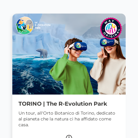
TORINO | The R-Evolution Park
Un tour, all'Orto Botanico di Torino, dedicato
al pianeta che la natura ci ha affidato come
casa.