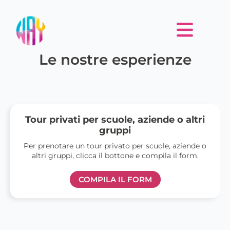
Le nostre esperienze
Tour privati per scuole, aziende o altri
gruppi
Per prenotare un tour privato per scuole, aziende o
altri gruppi, clicca il bottone e compila il form.
COMPILA IL FORM