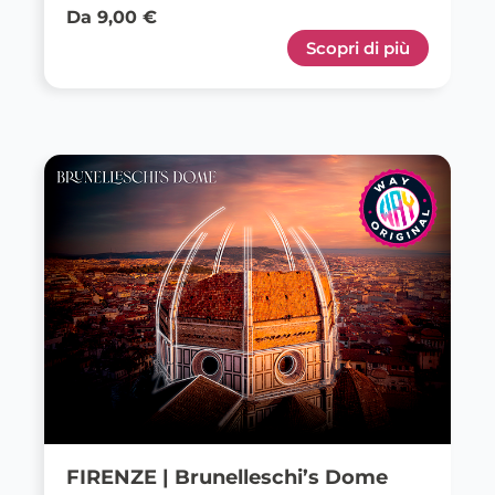
Da 9,00 €
Scopri di più
FIRENZE | Brunelleschi’s Dome