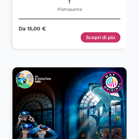
Pietrasanta
Da 15,00 €
Scopri di più