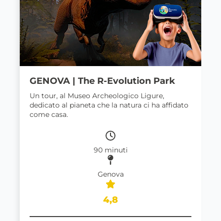
GENOVA | The R-Evolution Park
Un tour, al Museo Archeologico Ligure,
dedicato al pianeta che la natura ci ha affidato
come casa.
90 minuti
Genova
4,8