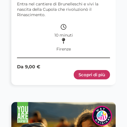
Entra nel cantiere di Brunelleschi e vivi la
nascita della Cupola che rivoluzionò il
Rinascimento.
10 minuti
Firenze
Da 9,00 €
Scopri di più