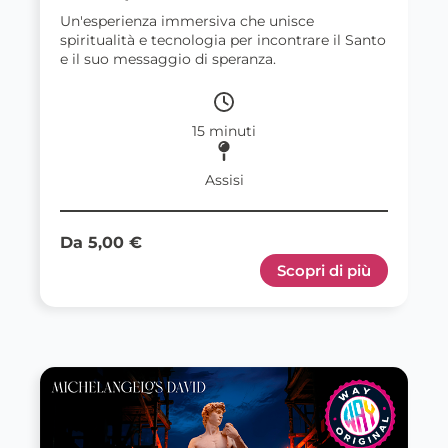
Un'esperienza immersiva che unisce
spiritualità e tecnologia per incontrare il Santo
e il suo messaggio di speranza.
15 minuti
Assisi
Da 5,00 €
Scopri di più