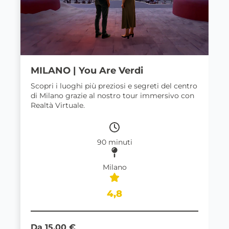
MILANO | You Are Verdi
Scopri i luoghi più preziosi e segreti del centro
di Milano grazie al nostro tour immersivo con
Realtà Virtuale.
90 minuti
Milano
4,8
Da 15,00 €