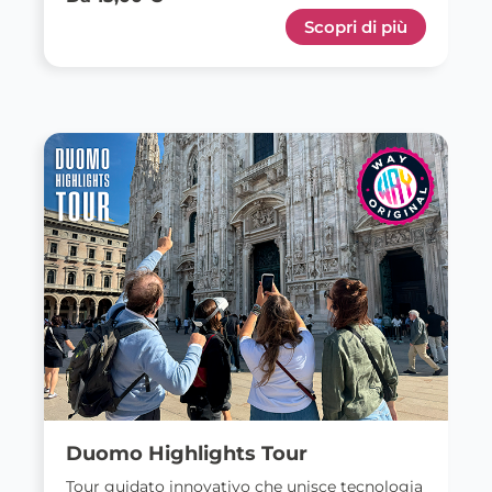
Scopri di più
Duomo Highlights Tour
Tour guidato innovativo che unisce tecnologia