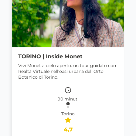
TORINO | Inside Monet
Vivi Monet a cielo aperto: un tour guidato con
Realtà Virtuale nell'oasi urbana dell'Orto
Botanico di Torino.
90 minuti
Torino
4,7