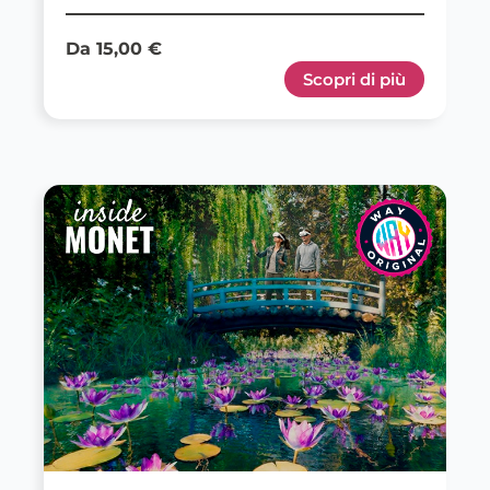
Da 15,00 €
Scopri di più