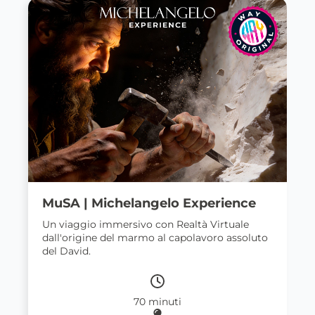
MuSA | Michelangelo Experience
Un viaggio immersivo con Realtà Virtuale
dall'origine del marmo al capolavoro assoluto
del David.
70 minuti