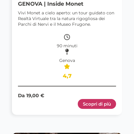
GENOVA | Inside Monet
Vivi Monet a cielo aperto: un tour guidato con
Realtà Virtuale tra la natura rigogliosa dei
Parchi di Nervi e il Museo Frugone.
90 minuti
Genova
4,7
Da 19,00 €
Scopri di più