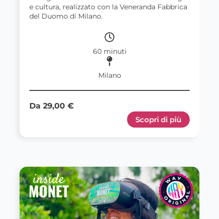
e cultura, realizzato con la Veneranda Fabbrica
del Duomo di Milano.
60 minuti
Milano
Da 29,00 €
Scopri di più