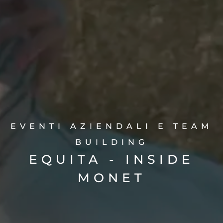
EVENTI AZIENDALI E TEAM
BUILDING
EQUITA - INSIDE
MONET