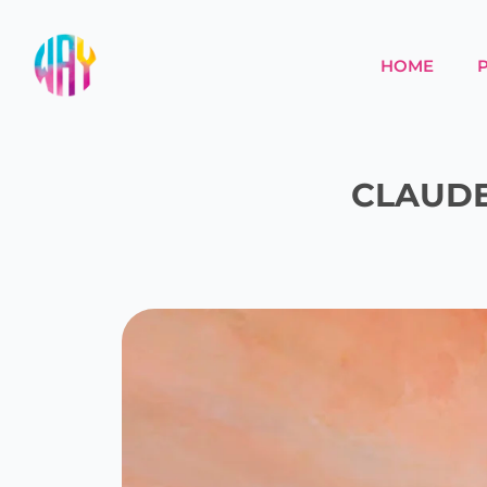
HOME
CLAUDE