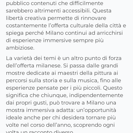
pubblico contenuti che difficilmente
sarebbero altrimenti accessibili. Questa
libertà creativa permette di rinnovare
costantemente l’offerta culturale della città e
spiega perché Milano continui ad arricchirsi
di esperienze immersive sempre più
ambiziose.
La varietà dei temi è un altro punto di forza
dell’offerta milanese. Si passa dalle grandi
mostre dedicate ai maestri della pittura ai
percorsi sulla storia e sulla musica, fino alle
esperienze pensate per i più piccoli. Questo
significa che chiunque, indipendentemente
dai propri gusti, può trovare a Milano una
mostra immersiva adatta: un’opportunità
ideale anche per chi desidera tornare più
volte nel corso dell’anno, scoprendo ogni
volta un racconto diverso.