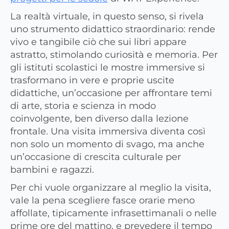
La realtà virtuale, in questo senso, si rivela
uno strumento didattico straordinario: rende
vivo e tangibile ciò che sui libri appare
astratto, stimolando curiosità e memoria. Per
gli istituti scolastici le mostre immersive si
trasformano in vere e proprie uscite
didattiche, un’occasione per affrontare temi
di arte, storia e scienza in modo
coinvolgente, ben diverso dalla lezione
frontale. Una visita immersiva diventa così
non solo un momento di svago, ma anche
un’occasione di crescita culturale per
bambini e ragazzi.
Per chi vuole organizzare al meglio la visita,
vale la pena scegliere fasce orarie meno
affollate, tipicamente infrasettimanali o nelle
prime ore del mattino, e prevedere il tempo