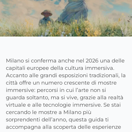
Milano si conferma anche nel 2026 una delle
capitali europee della cultura immersiva.
Accanto alle grandi esposizioni tradizionali, la
città offre un numero crescente di mostre
immersive: percorsi in cui l’arte non si
guarda soltanto, ma si vive, grazie alla realtà
virtuale e alle tecnologie immersive. Se stai
cercando le mostre a Milano più
sorprendenti dell’anno, questa guida ti
accompagna alla scoperta delle esperienze