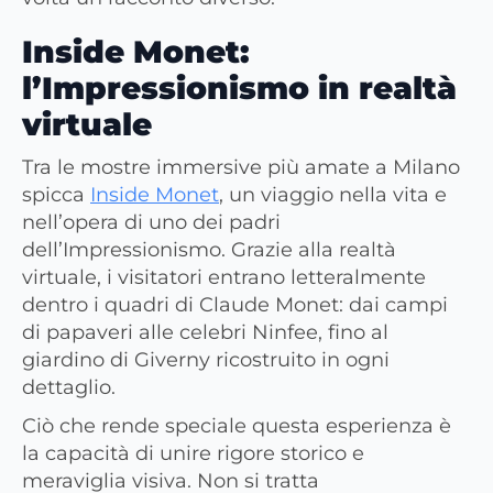
Inside Monet:
l’Impressionismo in realtà
virtuale
Tra le mostre immersive più amate a Milano
spicca
Inside Monet
, un viaggio nella vita e
nell’opera di uno dei padri
dell’Impressionismo. Grazie alla realtà
virtuale, i visitatori entrano letteralmente
dentro i quadri di Claude Monet: dai campi
di papaveri alle celebri Ninfee, fino al
giardino di Giverny ricostruito in ogni
dettaglio.
Ciò che rende speciale questa esperienza è
la capacità di unire rigore storico e
meraviglia visiva. Non si tratta