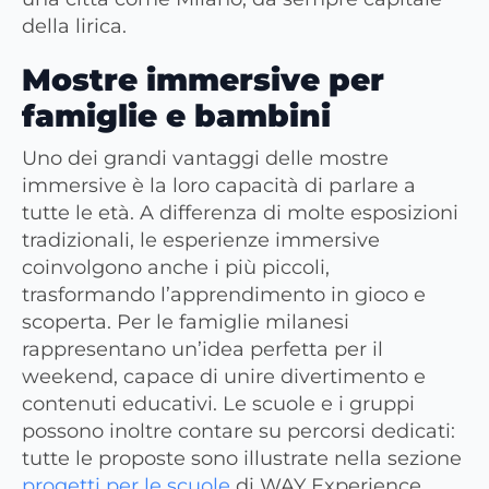
della lirica.
Mostre immersive per
famiglie e bambini
Uno dei grandi vantaggi delle mostre
immersive è la loro capacità di parlare a
tutte le età. A differenza di molte esposizioni
tradizionali, le esperienze immersive
coinvolgono anche i più piccoli,
trasformando l’apprendimento in gioco e
scoperta. Per le famiglie milanesi
rappresentano un’idea perfetta per il
weekend, capace di unire divertimento e
contenuti educativi. Le scuole e i gruppi
possono inoltre contare su percorsi dedicati:
tutte le proposte sono illustrate nella sezione
progetti per le scuole
di WAY Experience.