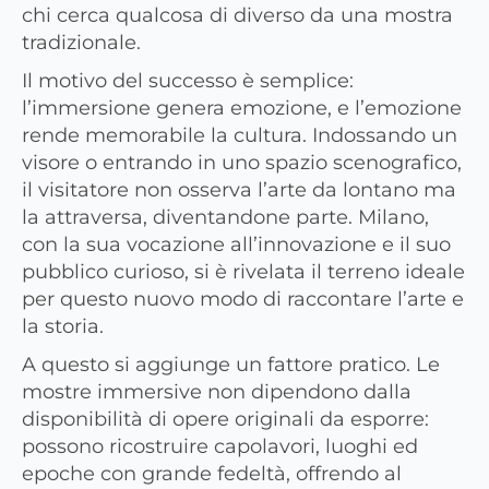
chi cerca qualcosa di diverso da una mostra
tradizionale.
Il motivo del successo è semplice:
l’immersione genera emozione, e l’emozione
rende memorabile la cultura. Indossando un
visore o entrando in uno spazio scenografico,
il visitatore non osserva l’arte da lontano ma
la attraversa, diventandone parte. Milano,
con la sua vocazione all’innovazione e il suo
pubblico curioso, si è rivelata il terreno ideale
per questo nuovo modo di raccontare l’arte e
la storia.
A questo si aggiunge un fattore pratico. Le
mostre immersive non dipendono dalla
disponibilità di opere originali da esporre:
possono ricostruire capolavori, luoghi ed
epoche con grande fedeltà, offrendo al