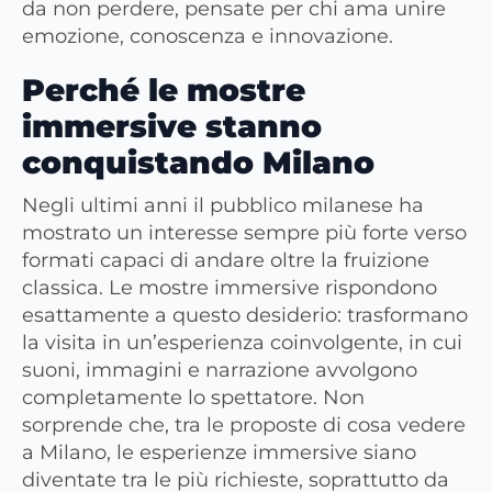
da non perdere, pensate per chi ama unire
emozione, conoscenza e innovazione.
Perché le mostre
immersive stanno
conquistando Milano
Negli ultimi anni il pubblico milanese ha
mostrato un interesse sempre più forte verso
formati capaci di andare oltre la fruizione
classica. Le mostre immersive rispondono
esattamente a questo desiderio: trasformano
la visita in un’esperienza coinvolgente, in cui
suoni, immagini e narrazione avvolgono
completamente lo spettatore. Non
sorprende che, tra le proposte di cosa vedere
a Milano, le esperienze immersive siano
diventate tra le più richieste, soprattutto da