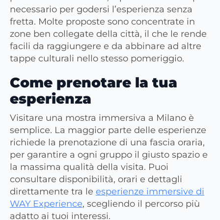
necessario per godersi l’esperienza senza
fretta. Molte proposte sono concentrate in
zone ben collegate della città, il che le rende
facili da raggiungere e da abbinare ad altre
tappe culturali nello stesso pomeriggio.
Come prenotare la tua
esperienza
Visitare una mostra immersiva a Milano è
semplice. La maggior parte delle esperienze
richiede la prenotazione di una fascia oraria,
per garantire a ogni gruppo il giusto spazio e
la massima qualità della visita. Puoi
consultare disponibilità, orari e dettagli
direttamente tra le
esperienze immersive di
WAY Experience
, scegliendo il percorso più
adatto ai tuoi interessi.