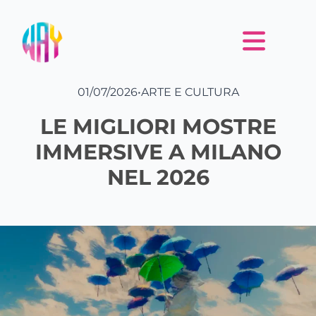
01/07/2026
•
ARTE E CULTURA
LE MIGLIORI MOSTRE
IMMERSIVE A MILANO
NEL 2026