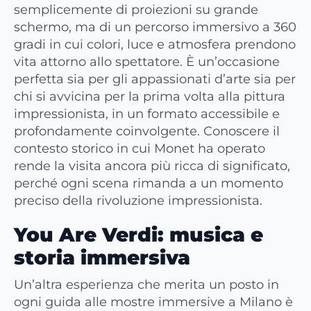
semplicemente di proiezioni su grande
schermo, ma di un percorso immersivo a 360
gradi in cui colori, luce e atmosfera prendono
vita attorno allo spettatore. È un’occasione
perfetta sia per gli appassionati d’arte sia per
chi si avvicina per la prima volta alla pittura
impressionista, in un formato accessibile e
profondamente coinvolgente. Conoscere il
contesto storico in cui Monet ha operato
rende la visita ancora più ricca di significato,
perché ogni scena rimanda a un momento
preciso della rivoluzione impressionista.
You Are Verdi: musica e
storia immersiva
Un’altra esperienza che merita un posto in
ogni guida alle mostre immersive a Milano è