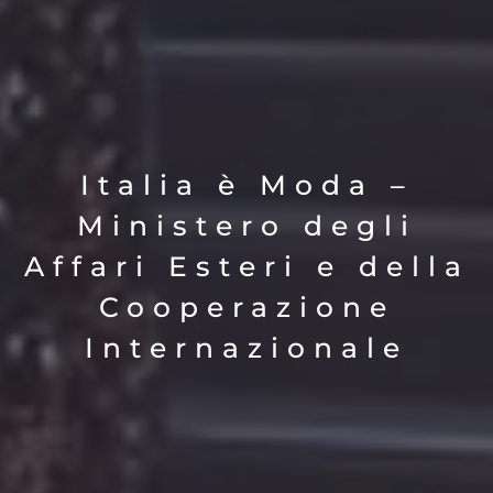
Italia è Moda –
Ministero degli
Affari Esteri e della
Cooperazione
Internazionale