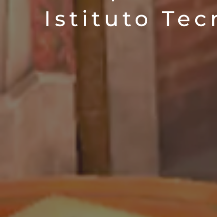
Istituto Te