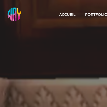
ACCUEIL
PORTFOLI