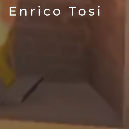
 Enrico Tosi