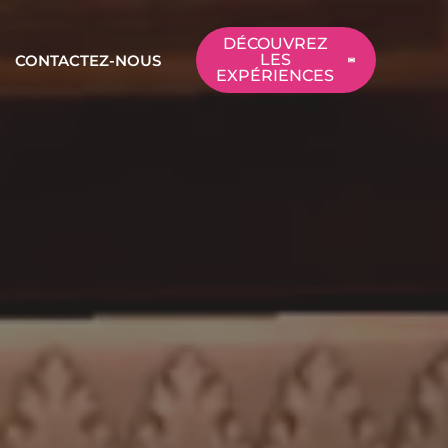
DÉCOUVREZ
LES
CONTACTEZ-NOUS
EXPÉRIENCES