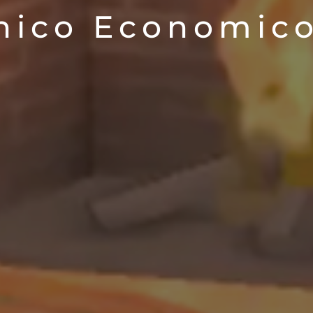
cnico Economico