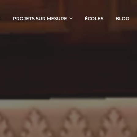
O
PROJETS SUR MESURE
ÉCOLES
BLOG