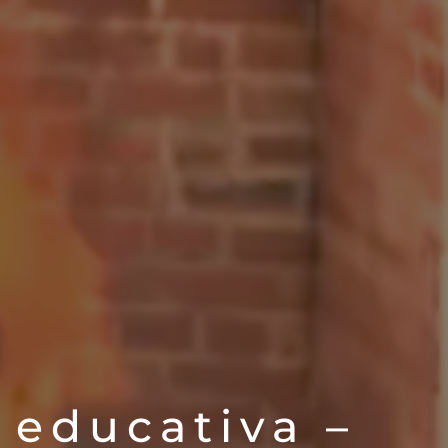
 educativa –