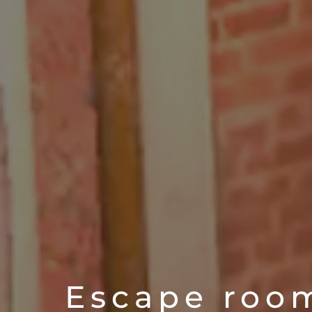
Escape room