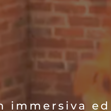
 immersiva ed