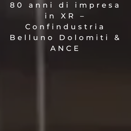
80 anni di impresa
in XR –
Confindustria
Belluno Dolomiti &
ANCE