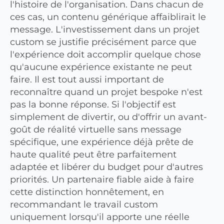
l'histoire de l'organisation. Dans chacun de
ces cas, un contenu générique affaiblirait le
message. L'investissement dans un projet
custom se justifie précisément parce que
l'expérience doit accomplir quelque chose
qu'aucune expérience existante ne peut
faire. Il est tout aussi important de
reconnaître quand un projet bespoke n'est
pas la bonne réponse. Si l'objectif est
simplement de divertir, ou d'offrir un avant-
goût de réalité virtuelle sans message
spécifique, une expérience déjà prête de
haute qualité peut être parfaitement
adaptée et libérer du budget pour d'autres
priorités. Un partenaire fiable aide à faire
cette distinction honnêtement, en
recommandant le travail custom
uniquement lorsqu'il apporte une réelle