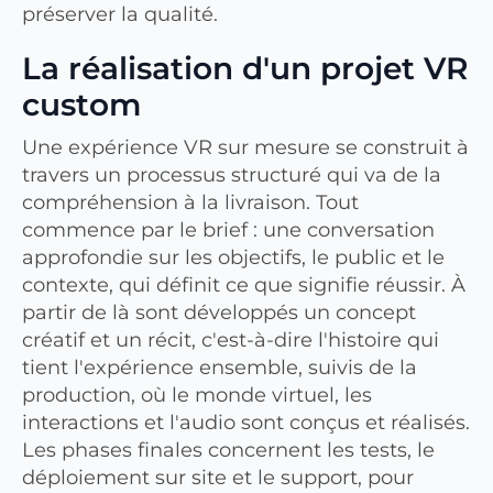
préserver la qualité.
La réalisation d'un projet VR
custom
Une expérience VR sur mesure se construit à
travers un processus structuré qui va de la
compréhension à la livraison. Tout
commence par le brief : une conversation
approfondie sur les objectifs, le public et le
contexte, qui définit ce que signifie réussir. À
partir de là sont développés un concept
créatif et un récit, c'est-à-dire l'histoire qui
tient l'expérience ensemble, suivis de la
production, où le monde virtuel, les
interactions et l'audio sont conçus et réalisés.
Les phases finales concernent les tests, le
déploiement sur site et le support, pour