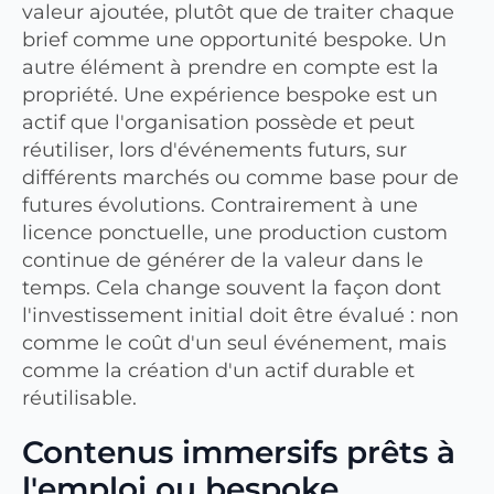
valeur ajoutée, plutôt que de traiter chaque
brief comme une opportunité bespoke. Un
autre élément à prendre en compte est la
propriété. Une expérience bespoke est un
actif que l'organisation possède et peut
réutiliser, lors d'événements futurs, sur
différents marchés ou comme base pour de
futures évolutions. Contrairement à une
licence ponctuelle, une production custom
continue de générer de la valeur dans le
temps. Cela change souvent la façon dont
l'investissement initial doit être évalué : non
comme le coût d'un seul événement, mais
comme la création d'un actif durable et
réutilisable.
Contenus immersifs prêts à
l'emploi ou bespoke