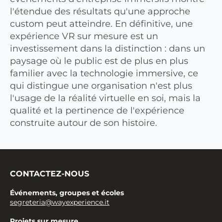
l'étendue des résultats qu'une approche
custom peut atteindre. En définitive, une
expérience VR sur mesure est un
investissement dans la distinction : dans un
paysage où le public est de plus en plus
familier avec la technologie immersive, ce
qui distingue une organisation n'est plus
l'usage de la réalité virtuelle en soi, mais la
qualité et la pertinence de l'expérience
construite autour de son histoire.
CONTACTEZ-NOUS
Événements, groupes et écoles
segreteria@wayexperience.it
Projets sur mesure