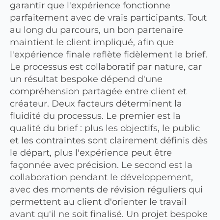
garantir que l'expérience fonctionne
parfaitement avec de vrais participants. Tout
au long du parcours, un bon partenaire
maintient le client impliqué, afin que
l'expérience finale reflète fidèlement le brief.
Le processus est collaboratif par nature, car
un résultat bespoke dépend d'une
compréhension partagée entre client et
créateur. Deux facteurs déterminent la
fluidité du processus. Le premier est la
qualité du brief : plus les objectifs, le public
et les contraintes sont clairement définis dès
le départ, plus l'expérience peut être
façonnée avec précision. Le second est la
collaboration pendant le développement,
avec des moments de révision réguliers qui
permettent au client d'orienter le travail
avant qu'il ne soit finalisé. Un projet bespoke