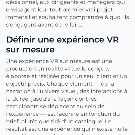
décisionnel, aux dirigeants et managers qui
envisagent leur tout premier vrai projet
immersif et souhaitent comprendre à quoi ils
s'engagent avant de le faire.
Définir une expérience VR
sur mesure
Une expérience VR sur mesure est une
production en réalité virtuelle conçue,
élaborée et réalisée pour un seul client et un
objectif précis. Chaque élément — de la
narration à l'univers visuel, des interactions à
la durée, jusqu'à la façon dont les
participants se déplacent au sein de
l'expérience — est façonné en fonction du
brief, plutôt que tiré d'un catalogue. Le
résultat est une expérience qui n'existe nulle