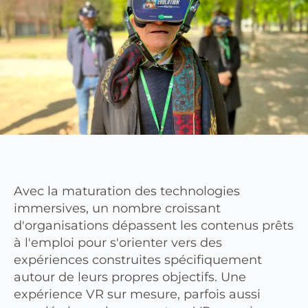
Avec la maturation des technologies
immersives, un nombre croissant
d'organisations dépassent les contenus prêts
à l'emploi pour s'orienter vers des
expériences construites spécifiquement
autour de leurs propres objectifs. Une
expérience VR sur mesure, parfois aussi