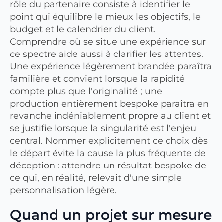
rôle du partenaire consiste à identifier le
point qui équilibre le mieux les objectifs, le
budget et le calendrier du client.
Comprendre où se situe une expérience sur
ce spectre aide aussi à clarifier les attentes.
Une expérience légèrement brandée paraîtra
familière et convient lorsque la rapidité
compte plus que l'originalité ; une
production entièrement bespoke paraîtra en
revanche indéniablement propre au client et
se justifie lorsque la singularité est l'enjeu
central. Nommer explicitement ce choix dès
le départ évite la cause la plus fréquente de
déception : attendre un résultat bespoke de
ce qui, en réalité, relevait d'une simple
personnalisation légère.
Quand un projet sur mesure