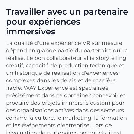
Travailler avec un partenaire
pour expériences
immersives
La qualité d'une expérience VR sur mesure
dépend en grande partie du partenaire qui la
réalise. Le bon collaborateur allie storytelling
créatif, capacité de production technique et
un historique de réalisation d'expériences
complexes dans les délais et de manière
fiable. WAY Experience est spécialisée
précisément dans ce domaine : concevoir et
produire des projets immersifs custom pour
des organisations actives dans des secteurs
comme la culture, le marketing, la formation
et les événements d'entreprise. Lors de
l'évaluation de partenaires potentiels, il est