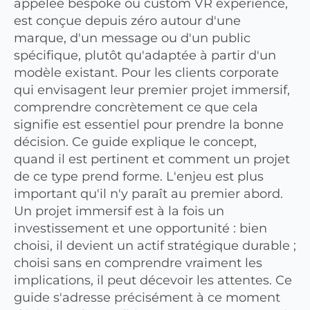
appelée bespoke ou custom VR experience,
est conçue depuis zéro autour d'une
marque, d'un message ou d'un public
spécifique, plutôt qu'adaptée à partir d'un
modèle existant. Pour les clients corporate
qui envisagent leur premier projet immersif,
comprendre concrètement ce que cela
signifie est essentiel pour prendre la bonne
décision. Ce guide explique le concept,
quand il est pertinent et comment un projet
de ce type prend forme. L'enjeu est plus
important qu'il n'y paraît au premier abord.
Un projet immersif est à la fois un
investissement et une opportunité : bien
choisi, il devient un actif stratégique durable ;
choisi sans en comprendre vraiment les
implications, il peut décevoir les attentes. Ce
guide s'adresse précisément à ce moment