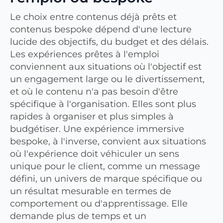
Le choix entre contenus déjà prêts et
contenus bespoke dépend d'une lecture
lucide des objectifs, du budget et des délais.
Les expériences prêtes à l'emploi
conviennent aux situations où l'objectif est
un engagement large ou le divertissement,
et où le contenu n'a pas besoin d'être
spécifique à l'organisation. Elles sont plus
rapides à organiser et plus simples à
budgétiser. Une expérience immersive
bespoke, à l'inverse, convient aux situations
où l'expérience doit véhiculer un sens
unique pour le client, comme un message
défini, un univers de marque spécifique ou
un résultat mesurable en termes de
comportement ou d'apprentissage. Elle
demande plus de temps et un