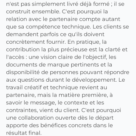
n'est pas simplement livré déjà formé ; il se
construit ensemble. C'est pourquoi la
relation avec le partenaire compte autant
que sa compétence technique. Les clients se
demandent parfois ce qu'ils doivent
concrètement fournir. En pratique, la
contribution la plus précieuse est la clarté et
l'accès : une vision claire de l'objectif, les
documents de marque pertinents et la
disponibilité de personnes pouvant répondre
aux questions durant le développement. Le
travail créatif et technique revient au
partenaire, mais la matière première, à
savoir le message, le contexte et les
contraintes, vient du client. C'est pourquoi
une collaboration ouverte dès le départ
apporte des bénéfices concrets dans le
résultat final.