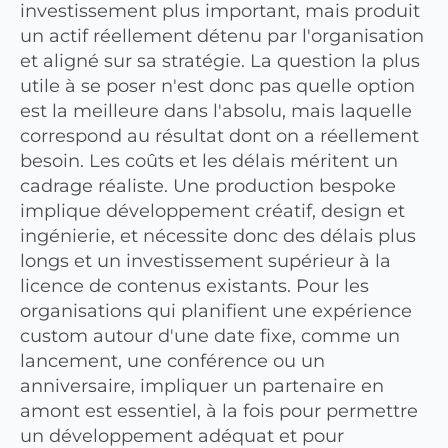
investissement plus important, mais produit
un actif réellement détenu par l'organisation
et aligné sur sa stratégie. La question la plus
utile à se poser n'est donc pas quelle option
est la meilleure dans l'absolu, mais laquelle
correspond au résultat dont on a réellement
besoin. Les coûts et les délais méritent un
cadrage réaliste. Une production bespoke
implique développement créatif, design et
ingénierie, et nécessite donc des délais plus
longs et un investissement supérieur à la
licence de contenus existants. Pour les
organisations qui planifient une expérience
custom autour d'une date fixe, comme un
lancement, une conférence ou un
anniversaire, impliquer un partenaire en
amont est essentiel, à la fois pour permettre
un développement adéquat et pour