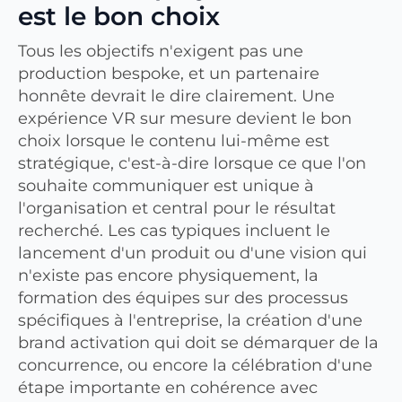
est le bon choix
Tous les objectifs n'exigent pas une
production bespoke, et un partenaire
honnête devrait le dire clairement. Une
expérience VR sur mesure devient le bon
choix lorsque le contenu lui-même est
stratégique, c'est-à-dire lorsque ce que l'on
souhaite communiquer est unique à
l'organisation et central pour le résultat
recherché. Les cas typiques incluent le
lancement d'un produit ou d'une vision qui
n'existe pas encore physiquement, la
formation des équipes sur des processus
spécifiques à l'entreprise, la création d'une
brand activation qui doit se démarquer de la
concurrence, ou encore la célébration d'une
étape importante en cohérence avec