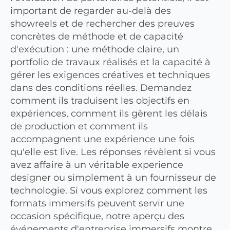
important de regarder au-delà des
showreels et de rechercher des preuves
concrètes de méthode et de capacité
d'exécution : une méthode claire, un
portfolio de travaux réalisés et la capacité à
gérer les exigences créatives et techniques
dans des conditions réelles. Demandez
comment ils traduisent les objectifs en
expériences, comment ils gèrent les délais
de production et comment ils
accompagnent une expérience une fois
qu'elle est live. Les réponses révèlent si vous
avez affaire à un véritable experience
designer ou simplement à un fournisseur de
technologie. Si vous explorez comment les
formats immersifs peuvent servir une
occasion spécifique, notre aperçu des
événements d'entreprise immersifs montre