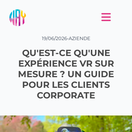
19/06/2026
•
AZIENDE
QU'EST-CE QU'UNE
EXPÉRIENCE VR SUR
MESURE ? UN GUIDE
POUR LES CLIENTS
CORPORATE