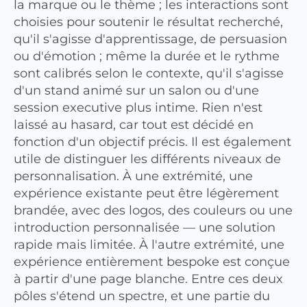
la marque ou le thème ; les interactions sont
choisies pour soutenir le résultat recherché,
qu'il s'agisse d'apprentissage, de persuasion
ou d'émotion ; même la durée et le rythme
sont calibrés selon le contexte, qu'il s'agisse
d'un stand animé sur un salon ou d'une
session executive plus intime. Rien n'est
laissé au hasard, car tout est décidé en
fonction d'un objectif précis. Il est également
utile de distinguer les différents niveaux de
personnalisation. À une extrémité, une
expérience existante peut être légèrement
brandée, avec des logos, des couleurs ou une
introduction personnalisée — une solution
rapide mais limitée. À l'autre extrémité, une
expérience entièrement bespoke est conçue
à partir d'une page blanche. Entre ces deux
pôles s'étend un spectre, et une partie du