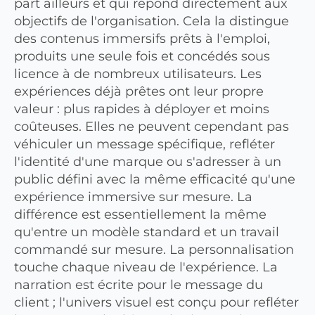
part ailleurs et qui répond directement aux
objectifs de l'organisation. Cela la distingue
des contenus immersifs prêts à l'emploi,
produits une seule fois et concédés sous
licence à de nombreux utilisateurs. Les
expériences déjà prêtes ont leur propre
valeur : plus rapides à déployer et moins
coûteuses. Elles ne peuvent cependant pas
véhiculer un message spécifique, refléter
l'identité d'une marque ou s'adresser à un
public défini avec la même efficacité qu'une
expérience immersive sur mesure. La
différence est essentiellement la même
qu'entre un modèle standard et un travail
commandé sur mesure. La personnalisation
touche chaque niveau de l'expérience. La
narration est écrite pour le message du
client ; l'univers visuel est conçu pour refléter