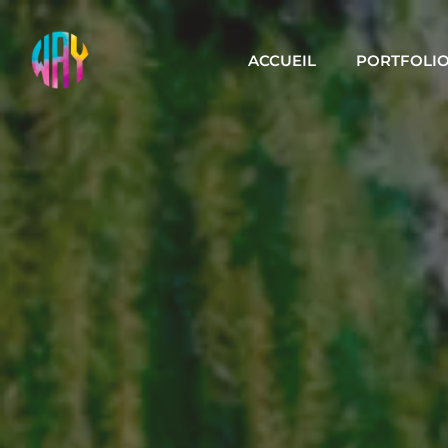
ACCUEIL
PORTFOLI