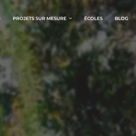
O
PROJETS SUR MESURE
ÉCOLES
BLOG