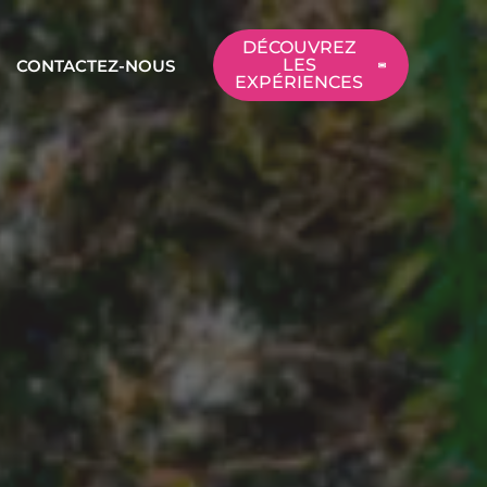
DÉCOUVREZ
LES
CONTACTEZ-NOUS
EXPÉRIENCES