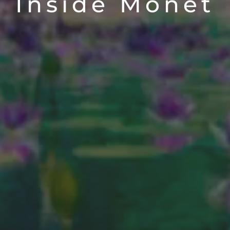
Inside Monet